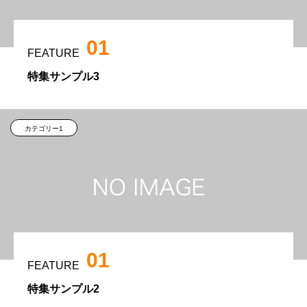
01
FEATURE
特集サンプル3
カテゴリー1
01
FEATURE
特集サンプル2