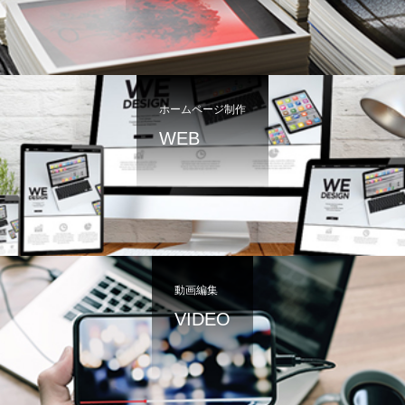
ホームページ制作
WEB
動画編集
VIDEO