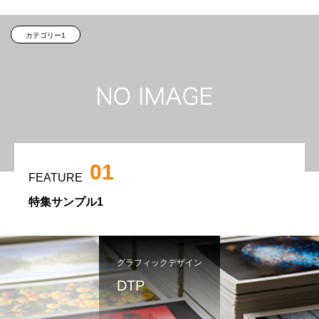
カテゴリー1
01
FEATURE
特集サンプル1
グラフィックデザイン
DTP