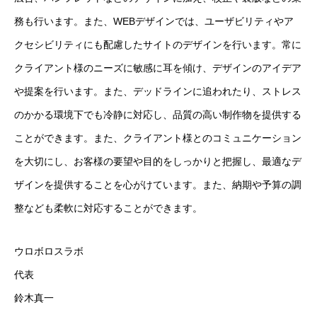
務も行います。また、WEBデザインでは、ユーザビリティやア
クセシビリティにも配慮したサイトのデザインを行います。常に
クライアント様のニーズに敏感に耳を傾け、デザインのアイデア
や提案を行います。また、デッドラインに追われたり、ストレス
のかかる環境下でも冷静に対応し、品質の高い制作物を提供する
ことができます。また、クライアント様とのコミュニケーション
を大切にし、お客様の要望や目的をしっかりと把握し、最適なデ
ザインを提供することを心がけています。また、納期や予算の調
整なども柔軟に対応することができます。
ウロボロスラボ
代表
鈴木真一