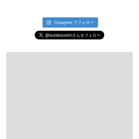
Instagram でフォロー