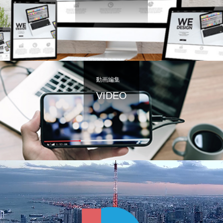
動画編集
VIDEO